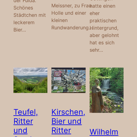
der Fulda.
Meissner, zu Frau
hatte einen
Schönes
Holle und einer
eher
Städtchen mit
kleinen
praktischen
leckerem
Rundwanderung…
Hintergrund,
Bier…
aber gelohnt
hat es sich
sehr…
Teufel,
Kirschen,
Ritter
Bier und
und
Ritter
Wilhelm