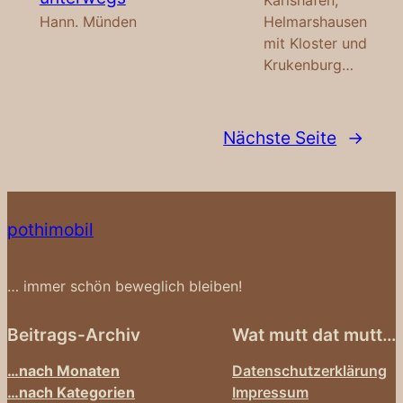
Karlshafen,
Hann. Münden
Helmarshausen
mit Kloster und
Krukenburg…
Nächste Seite
→
pothimobil
… immer schön beweglich bleiben!
Beitrags-Archiv
Wat mutt dat mutt…
…nach Monaten
Datenschutzerklärung
…nach Kategorien
Impressum