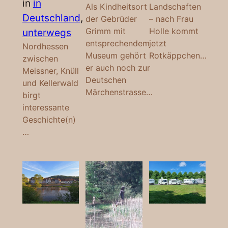
in
in
Als Kindheitsort
Landschaften
Deutschland
, 
der Gebrüder
– nach Frau
Grimm mit
Holle kommt
unterwegs
entsprechendem
jetzt
Nordhessen
Museum gehört
Rotkäppchen…
zwischen
er auch noch zur
Meissner, Knüll
Deutschen
und Kellerwald
Märchenstrasse…
birgt
interessante
Geschichte(n)
…