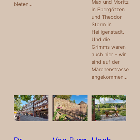
Max und Moritz
bieten…
in Ebergötzen
und Theodor
Storm in
Heiligenstadt.
Und die
Grimms waren
auch hier – wir
sind auf der
Märchenstrasse
angekommen…