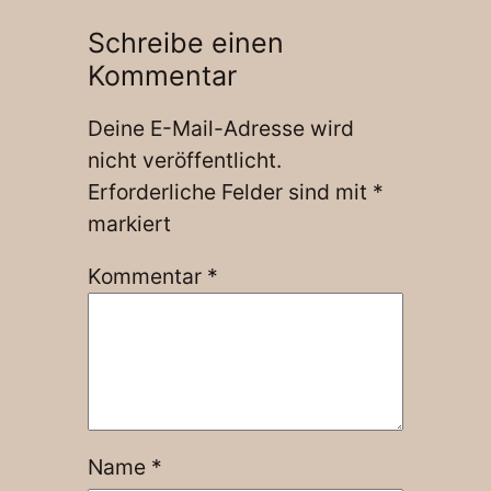
Schreibe einen
Kommentar
Deine E-Mail-Adresse wird
nicht veröffentlicht.
Erforderliche Felder sind mit
*
markiert
Kommentar
*
Name
*