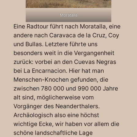
Moratalla
Eine Radtour führt nach Moratalla, eine
andere nach Caravaca de la Cruz, Coy
und Bullas. Letztere führte uns
besonders weit in die Vergangenheit
zurück: vorbei an den Cuevas Negras
bei La Encarnacion. Hier hat man
Menschen-Knochen gefunden, die
zwischen 780 000 und 990 000 Jahre
alt sind, möglicherweise vom
Vorgänger des Neanderthalers.
Archäologisch also eine höchst
wichtige Ecke, wir haben vor allem die
schöne landschaftliche Lage