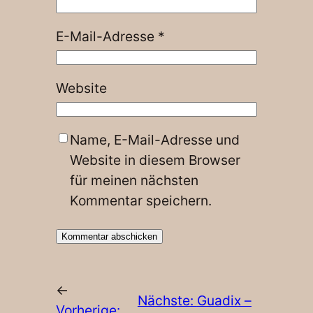
E-Mail-Adresse
*
Website
Name, E-Mail-Adresse und
Website in diesem Browser
für meinen nächsten
Kommentar speichern.
←
Nächste:
Guadix –
Vorherige: