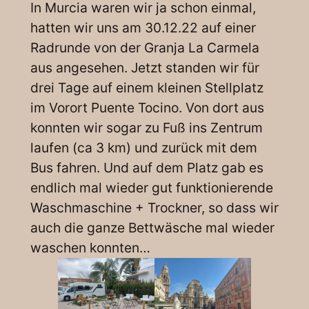
In Murcia waren wir ja schon einmal,
hatten wir uns am 30.12.22 auf einer
Radrunde von der Granja La Carmela
aus angesehen. Jetzt standen wir für
drei Tage auf einem kleinen Stellplatz
im Vorort Puente Tocino. Von dort aus
konnten wir sogar zu Fuß ins Zentrum
laufen (ca 3 km) und zurück mit dem
Bus fahren. Und auf dem Platz gab es
endlich mal wieder gut funktionierende
Waschmaschine + Trockner, so dass wir
auch die ganze Bettwäsche mal wieder
waschen konnten…