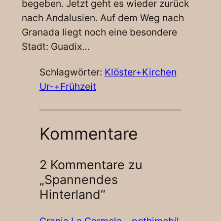
begeben. Jetzt geht es wieder zurück
nach Andalusien. Auf dem Weg nach
Granada liegt noch eine besondere
Stadt: Guadix…
Schlagwörter:
Klöster+Kirchen
Ur-+Frühzeit
Kommentare
2 Kommentare zu
„Spannendes
Hinterland“