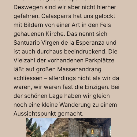
Deswegen sind wir aber nicht hierher
gefahren. Calasparra hat uns gelockt
mit Bildern von einer Art in den Fels
gehauenen Kirche. Das nennt sich
Santuario Virgen de la Esperanza und
ist auch durchaus beeindruckend. Die
Vielzahl der vorhandenen Parkplätze
läßt auf großen Massenandrang
schliessen – allerdings nicht als wir da
waren, wir waren fast die Einzigen. Bei
der schönen Lage haben wir gleich
noch eine kleine Wanderung zu einem
Aussichtspunkt gemacht.