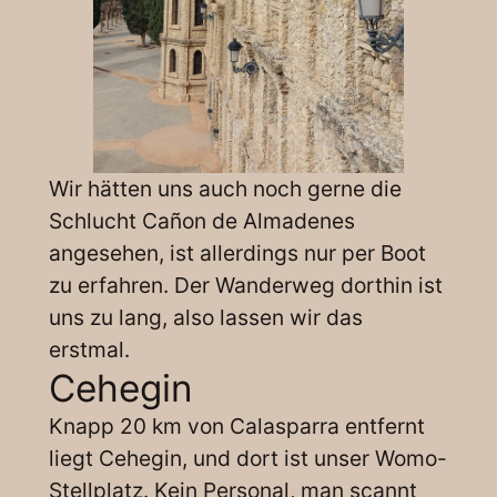
Wir hätten uns auch noch gerne die
Schlucht Cañon de Almadenes
angesehen, ist allerdings nur per Boot
zu erfahren. Der Wanderweg dorthin ist
uns zu lang, also lassen wir das
erstmal.
Cehegin
Knapp 20 km von Calasparra entfernt
liegt Cehegin, und dort ist unser Womo-
Stellplatz. Kein Personal, man scannt