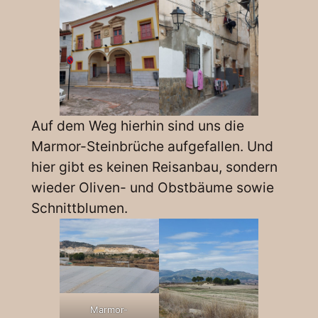
Auf dem Weg hierhin sind uns die
Marmor-Steinbrüche aufgefallen. Und
hier gibt es keinen Reisanbau, sondern
wieder Oliven- und Obstbäume sowie
Schnittblumen.
Marmor-