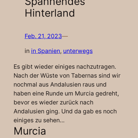
Spannendes
Hinterland
Feb. 21, 2023
—
in
in Spanien
, 
unterwegs
Es gibt wieder einiges nachzutragen.
Nach der Wüste von Tabernas sind wir
nochmal aus Andalusien raus und
haben eine Runde um Murcia gedreht,
bevor es wieder zurück nach
Andalusien ging. Und da gab es noch
einiges zu sehen…
Murcia