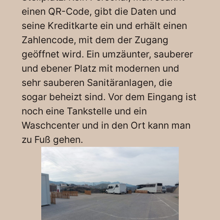
einen QR-Code, gibt die Daten und
seine Kreditkarte ein und erhält einen
Zahlencode, mit dem der Zugang
geöffnet wird. Ein umzäunter, sauberer
und ebener Platz mit modernen und
sehr sauberen Sanitäranlagen, die
sogar beheizt sind. Vor dem Eingang ist
noch eine Tankstelle und ein
Waschcenter und in den Ort kann man
zu Fuß gehen.