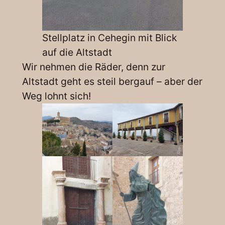
Stellplatz in Cehegin mit Blick
auf die Altstadt
Wir nehmen die Räder, denn zur
Altstadt geht es steil bergauf – aber der
Weg lohnt sich!