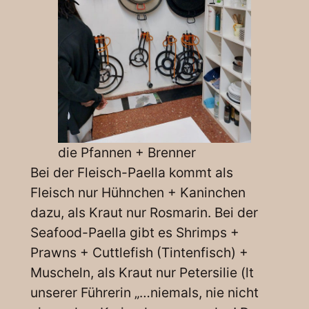
die Pfannen + Brenner
Bei der Fleisch-Paella kommt als
Fleisch nur Hühnchen + Kaninchen
dazu, als Kraut nur Rosmarin. Bei der
Seafood-Paella gibt es Shrimps +
Prawns + Cuttlefish (Tintenfisch) +
Muscheln, als Kraut nur Petersilie (lt
unserer Führerin „…niemals, nie nicht