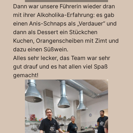
Dann war unsere Führerin wieder dran
mit ihrer Alkoholika-Erfahrung: es gab
einen Anis-Schnaps als „Verdauer“ und
dann als Dessert ein Stückchen
Kuchen, Orangenscheiben mit Zimt und
dazu einen Süßwein.
Alles sehr lecker, das Team war sehr
gut drauf und es hat allen viel Spaß
gemacht!