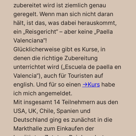
zubereitet wird ist ziemlich genau
geregelt. Wenn man sich nicht daran
hält, ist das, was dabei herauskommt,
ein „Reisgericht“ – aber keine „Paella
Valenciana“!
Glücklicherweise gibt es Kurse, in
denen die richtige Zubereitung
unterrichtet wird („Escuela de paella en
Valencia“), auch für Touristen auf
english. Und für so einen
->Kurs
habe
ich mich angemeldet.
Mit insgesamt 14 Teilnehmern aus den
USA, UK, Chile, Spanien und
Deutschland ging es zunächst in die
Markthalle zum Einkaufen der