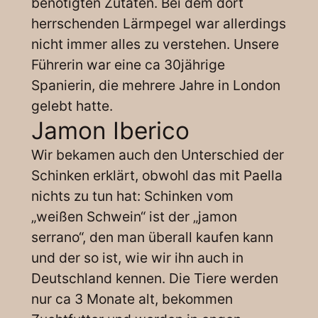
benötigten Zutaten. Bei dem dort
herrschenden Lärmpegel war allerdings
nicht immer alles zu verstehen. Unsere
Führerin war eine ca 30jährige
Spanierin, die mehrere Jahre in London
gelebt hatte.
Jamon Iberico
Wir bekamen auch den Unterschied der
Schinken erklärt, obwohl das mit Paella
nichts zu tun hat: Schinken vom
„weißen Schwein“ ist der „jamon
serrano“, den man überall kaufen kann
und der so ist, wie wir ihn auch in
Deutschland kennen. Die Tiere werden
nur ca 3 Monate alt, bekommen