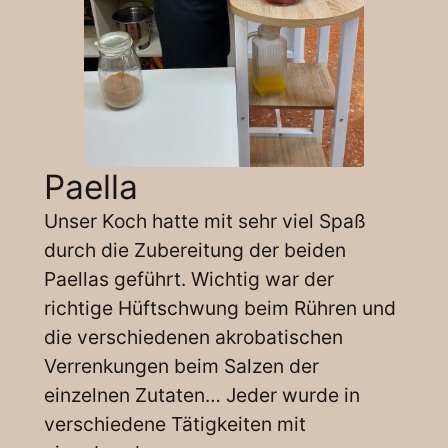
Paella
Unser Koch hatte mit sehr viel Spaß
durch die Zubereitung der beiden
Paellas geführt. Wichtig war der
richtige Hüftschwung beim Rühren und
die verschiedenen akrobatischen
Verrenkungen beim Salzen der
einzelnen Zutaten… Jeder wurde in
verschiedene Tätigkeiten mit