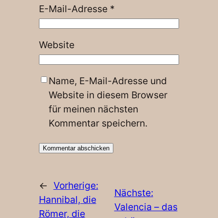
E-Mail-Adresse
*
Website
Name, E-Mail-Adresse und
Website in diesem Browser
für meinen nächsten
Kommentar speichern.
←
Vorherige:
Nächste:
Hannibal, die
Valencia – das
Römer, die