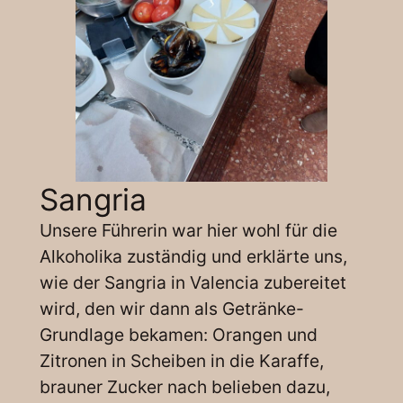
Sangria
Unsere Führerin war hier wohl für die
Alkoholika zuständig und erklärte uns,
wie der Sangria in Valencia zubereitet
wird, den wir dann als Getränke-
Grundlage bekamen: Orangen und
Zitronen in Scheiben in die Karaffe,
brauner Zucker nach belieben dazu,