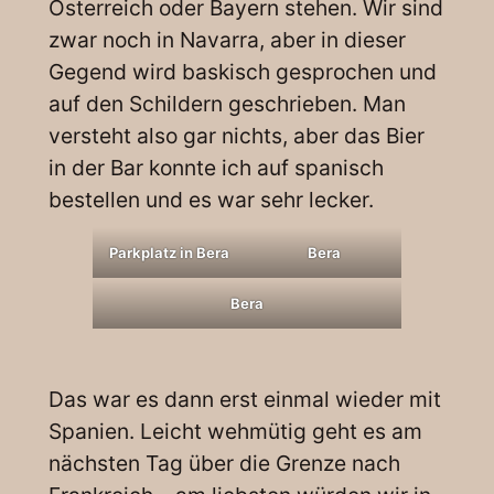
Österreich oder Bayern stehen. Wir sind
zwar noch in Navarra, aber in dieser
Gegend wird baskisch gesprochen und
auf den Schildern geschrieben. Man
versteht also gar nichts, aber das Bier
in der Bar konnte ich auf spanisch
bestellen und es war sehr lecker.
Parkplatz in Bera
Bera
Bera
Das war es dann erst einmal wieder mit
Spanien. Leicht wehmütig geht es am
nächsten Tag über die Grenze nach