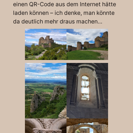
einen QR-Code aus dem Internet hätte
laden können – ich denke, man könnte
da deutlich mehr draus machen…