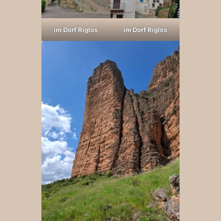
im Dorf Riglos
im Dorf Riglos