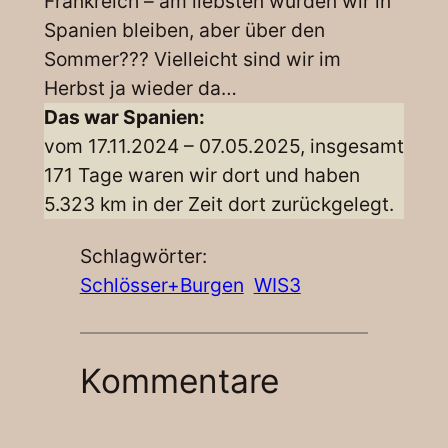
Frankreich – am liebsten würden wir in
Spanien bleiben, aber über den
Sommer??? Vielleicht sind wir im
Herbst ja wieder da…
Das war Spanien:
vom 17.11.2024 – 07.05.2025, insgesamt
171 Tage waren wir dort und haben
5.323 km in der Zeit dort zurückgelegt.
Schlagwörter:
Schlösser+Burgen
WIS3
Kommentare