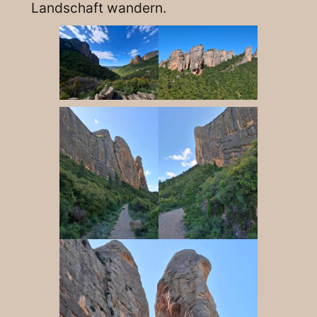
Landschaft wandern.