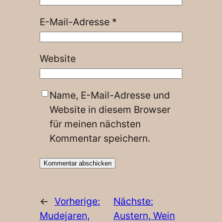
E-Mail-Adresse
*
Website
Name, E-Mail-Adresse und
Website in diesem Browser
für meinen nächsten
Kommentar speichern.
←
Vorherige:
Nächste:
Mudejaren,
Austern, Wein