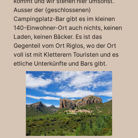
kommt und wir stehen hier umsonst.
Ausser der (geschlossenen)
Campingplatz-Bar gibt es im kleinen
140-Einwohner-Ort auch nichts, keinen
Laden, keinen Bäcker. Es ist das
Gegenteil vom Ort Riglos, wo der Ort
voll ist mit Kletterern Touristen und es
etliche Unterkünfte und Bars gibt.