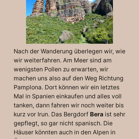
Nach der Wanderung überlegen wir, wie
wir weiterfahren. Am Meer sind am
wenigsten Pollen zu erwarten, wir
machen uns also auf den Weg Richtung
Pamplona. Dort können wir ein letztes
Mal in Spanien einkaufen und alles voll
tanken, dann fahren wir noch weiter bis
kurz vor Irun. Das Bergdorf
Bera
ist sehr
gepflegt, so gar nicht spanisch. Die
Häuser könnten auch in den Alpen in