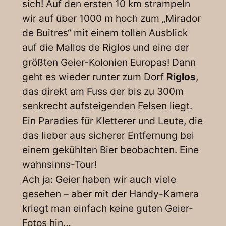
sich! Auf den ersten 10 km strampeln
wir auf über 1000 m hoch zum „Mirador
de Buitres“ mit einem tollen Ausblick
auf die Mallos de Riglos und eine der
größten Geier-Kolonien Europas! Dann
geht es wieder runter zum Dorf
Riglos
,
das direkt am Fuss der bis zu 300m
senkrecht aufsteigenden Felsen liegt.
Ein Paradies für Kletterer und Leute, die
das lieber aus sicherer Entfernung bei
einem gekühlten Bier beobachten. Eine
wahnsinns-Tour!
Ach ja: Geier haben wir auch viele
gesehen – aber mit der Handy-Kamera
kriegt man einfach keine guten Geier-
Fotos hin…