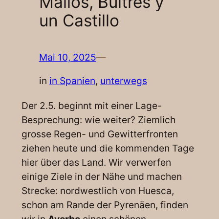
Mallos, Buitres y
un Castillo
Mai 10, 2025
—
in
in Spanien
, 
unterwegs
Der 2.5. beginnt mit einer Lage-
Besprechung: wie weiter? Ziemlich
grosse Regen- und Gewitterfronten
ziehen heute und die kommenden Tage
hier über das Land. Wir verwerfen
einige Ziele in der Nähe und machen
Strecke: nordwestlich von Huesca,
schon am Rande der Pyrenäen, finden