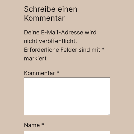
Schreibe einen
Kommentar
Deine E-Mail-Adresse wird
nicht veröffentlicht.
Erforderliche Felder sind mit
*
markiert
Kommentar
*
Name
*