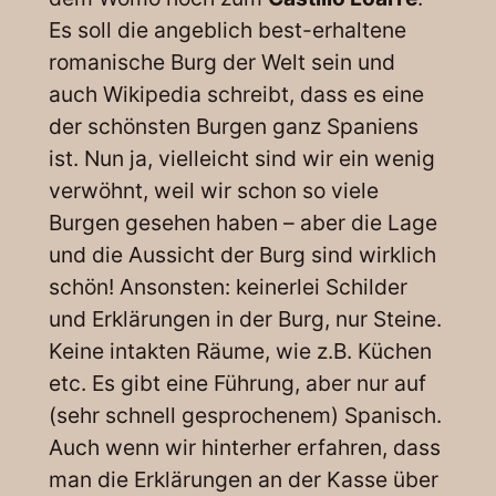
Es soll die angeblich best-erhaltene
romanische Burg der Welt sein und
auch Wikipedia schreibt, dass es eine
der schönsten Burgen ganz Spaniens
ist. Nun ja, vielleicht sind wir ein wenig
verwöhnt, weil wir schon so viele
Burgen gesehen haben – aber die Lage
und die Aussicht der Burg sind wirklich
schön! Ansonsten: keinerlei Schilder
und Erklärungen in der Burg, nur Steine.
Keine intakten Räume, wie z.B. Küchen
etc. Es gibt eine Führung, aber nur auf
(sehr schnell gesprochenem) Spanisch.
Auch wenn wir hinterher erfahren, dass
man die Erklärungen an der Kasse über