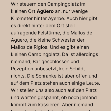
Wir steuern den Campingplatz im
kleinen Ort
Agüero
an, nur wenige
Kilometer hinter Ayerbe. Auch hier gibt
es direkt hinter dem Ort steil
aufragende Felstürme, die Mallos de
Agüero, die kleine Schwester der
Mallos de Riglos. Und es gibt einen
kleinen Campingplatz. Da ist allerdings
niemand, Bar geschlossen und
Rezeption unbesetzt, kein Schild,
nichts. Die Schranke ist aber offen und
auf dem Platz stehen auch einige Leute.
Wir stellen uns also auch auf den Platz
und warten gespannt, ob noch jemand
kommt zum kassieren. Aber niemand