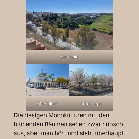
Santaella
Montalban
unterwegs
Die riesigen Monokulturen mit den
blühenden Bäumen sehen zwar hübsch
aus, aber man hört und sieht überhaupt