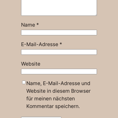
Name
*
E-Mail-Adresse
*
Website
Name, E-Mail-Adresse und
Website in diesem Browser
für meinen nächsten
Kommentar speichern.