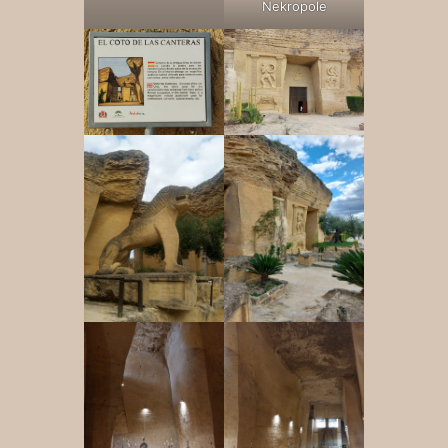
Nekropole