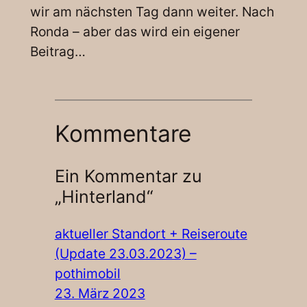
wir am nächsten Tag dann weiter. Nach
Ronda – aber das wird ein eigener
Beitrag…
Kommentare
Ein Kommentar zu
„Hinterland“
aktueller Standort + Reiseroute
(Update 23.03.2023) –
pothimobil
23. März 2023