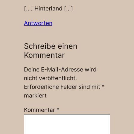
[…] Hinterland […]
Antworten
Schreibe einen
Kommentar
Deine E-Mail-Adresse wird
nicht veröffentlicht.
Erforderliche Felder sind mit
*
markiert
Kommentar
*