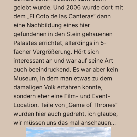
gelebt wurde. Und 2006 wurde dort mit
dem „El Coto de las Canteras“ dann
eine Nachbildung eines hier
gefundenen in den Stein gehauenen
Palastes errichtet, allerdings in 5-
facher Vergrößerung. Hört sich
interessant an und war auf seine Art
auch beeindruckend. Es war aber kein
Museum, in dem man etwas zu dem
damaligen Volk erfahren konnte,
sondern eher eine Film- und Event-
Location. Teile von „Game of Thrones“
wurden hier auch gedreht, ich glaube,
wir müssen uns das mal anschauen…