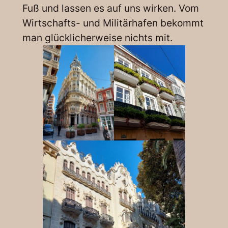
Fuß und lassen es auf uns wirken. Vom
Wirtschafts- und Militärhafen bekommt
man glücklicherweise nichts mit.