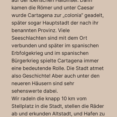
auf der Iberischen Halbinsel. Dann
kamen die Römer und unter Caesar
wurde Cartagena zur „colonia“ geadelt,
später sogar Hauptstadt der nach ihr
benannten Provinz. Viele
Seeschlachten sind mit dem Ort
verbunden und später im spanischen
Erbfolgekrieg und im spanischen
Bürgerkrieg spielte Cartagena immer
eine bedeutende Rolle. Die Stadt atmet
also Geschichte! Aber auch unter den
neueren Häusern sind sehr
sehenswerte dabei.
Wir radeln die knapp 10 km vom
Stellplatz in die Stadt, stellen die Räder
ab und erkunden Altstadt, und Hafen zu