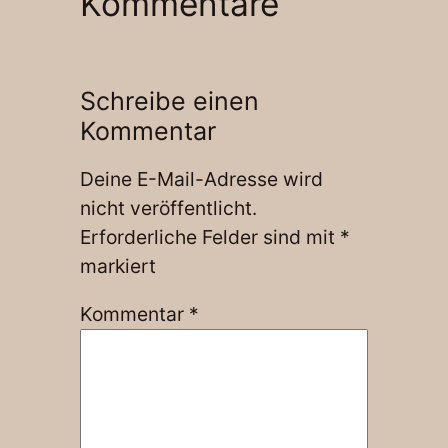
Kommentare
Schreibe einen
Kommentar
Deine E-Mail-Adresse wird
nicht veröffentlicht.
Erforderliche Felder sind mit
*
markiert
Kommentar
*