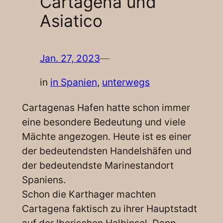
Cartagena und
Asiatico
Jan. 27, 2023
—
in
in Spanien
, 
unterwegs
Cartagenas Hafen hatte schon immer
eine besondere Bedeutung und viele
Mächte angezogen. Heute ist es einer
der bedeutendsten Handelshäfen und
der bedeutendste Marinestandort
Spaniens.
Schon die Karthager machten
Cartagena faktisch zu ihrer Hauptstadt