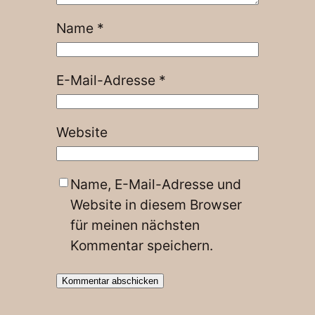
Name
*
E-Mail-Adresse
*
Website
Name, E-Mail-Adresse und
Website in diesem Browser
für meinen nächsten
Kommentar speichern.