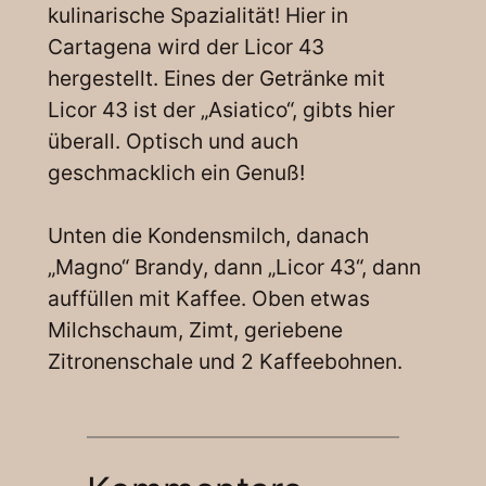
kulinarische Spazialität! Hier in
Cartagena wird der Licor 43
hergestellt. Eines der Getränke mit
Licor 43 ist der „Asiatico“, gibts hier
überall. Optisch und auch
geschmacklich ein Genuß!
Unten die Kondensmilch, danach
„Magno“ Brandy, dann „Licor 43“, dann
auffüllen mit Kaffee. Oben etwas
Milchschaum, Zimt, geriebene
Zitronenschale und 2 Kaffeebohnen.