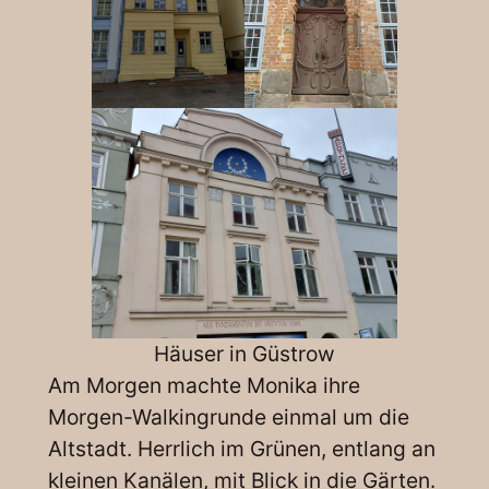
Häuser in Güstrow
Am Morgen machte Monika ihre
Morgen-Walkingrunde einmal um die
Altstadt. Herrlich im Grünen, entlang an
kleinen Kanälen, mit Blick in die Gärten.