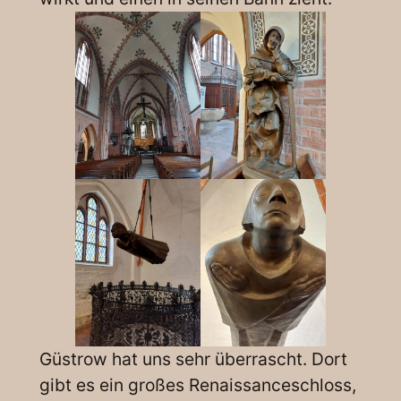
Güstrow hat uns sehr überrascht. Dort
gibt es ein großes Renaissanceschloss,