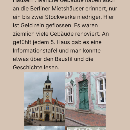
an die Berliner Mietshäuser erinnert, nur
ein bis zwei Stockwerke niedriger. Hier
ist Geld rein geflossen. Es waren
ziemlich viele Gebäude renoviert. An
gefühlt jedem 5. Haus gab es eine
Informationstafel und man konnte
etwas über den Baustil und die
Geschichte lesen.