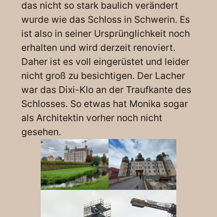
das nicht so stark baulich verändert
wurde wie das Schloss in Schwerin. Es
ist also in seiner Ursprünglichkeit noch
erhalten und wird derzeit renoviert.
Daher ist es voll eingerüstet und leider
nicht groß zu besichtigen. Der Lacher
war das Dixi-Klo an der Traufkante des
Schlosses. So etwas hat Monika sogar
als Architektin vorher noch nicht
gesehen.