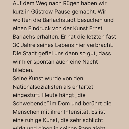
Auf dem Weg nach Rügen haben wir
kurz in Güstrow Pause gemacht. Wir
wollten die Barlachstadt besuchen und
einen Eindruck von der Kunst Ernst
Barlachs erhalten. Er hat die letzten fast
30 Jahre seines Lebens hier verbracht.
Die Stadt gefiel uns dann so gut, dass
wir hier spontan auch eine Nacht
blieben.
Seine Kunst wurde von den
Nationalsozialisten als entartet
eingestuft. Heute hängt „die
Schwebende“ im Dom und berührt die
Menschen mit ihrer Intensität. Es ist
eine ruhige Kunst, die sehr schlicht
wirkt und einen in seinen Bann zieht.