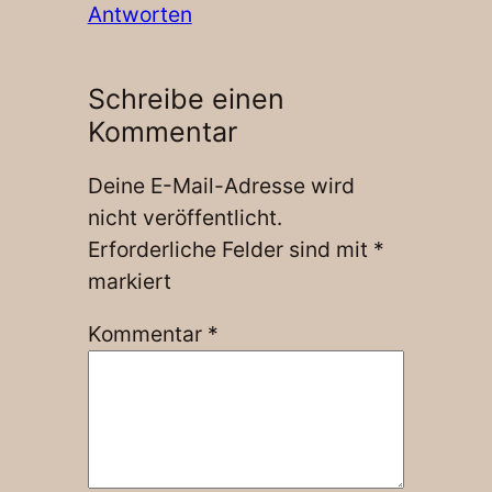
Antworten
Schreibe einen
Kommentar
Deine E-Mail-Adresse wird
nicht veröffentlicht.
Erforderliche Felder sind mit
*
markiert
Kommentar
*