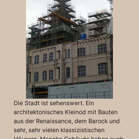
Die Stadt ist sehenswert. Ein
architektonisches Kleinod mit Bauten
aus der Renaissance, dem Barock und
sehr, sehr vielen klassizistischen
Häusern. Manche Gebäude haben auch