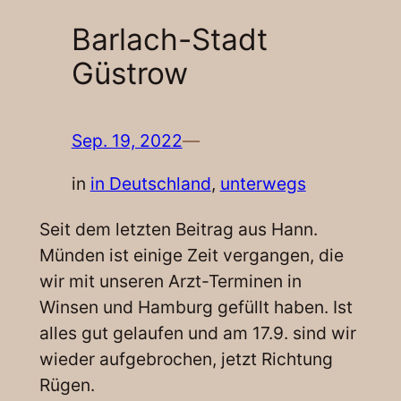
Barlach-Stadt
Güstrow
Sep. 19, 2022
—
in
in Deutschland
, 
unterwegs
Seit dem letzten Beitrag aus Hann.
Münden ist einige Zeit vergangen, die
wir mit unseren Arzt-Terminen in
Winsen und Hamburg gefüllt haben. Ist
alles gut gelaufen und am 17.9. sind wir
wieder aufgebrochen, jetzt Richtung
Rügen.