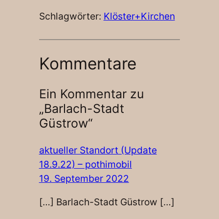
Schlagwörter:
Klöster+Kirchen
Kommentare
Ein Kommentar zu
„Barlach-Stadt
Güstrow“
aktueller Standort (Update
18.9.22) – pothimobil
19. September 2022
[…] Barlach-Stadt Güstrow […]