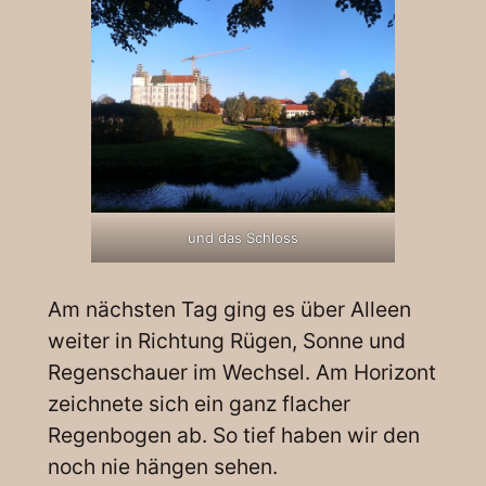
und das Schloss
Am nächsten Tag ging es über Alleen
weiter in Richtung Rügen, Sonne und
Regenschauer im Wechsel. Am Horizont
zeichnete sich ein ganz flacher
Regenbogen ab. So tief haben wir den
noch nie hängen sehen.