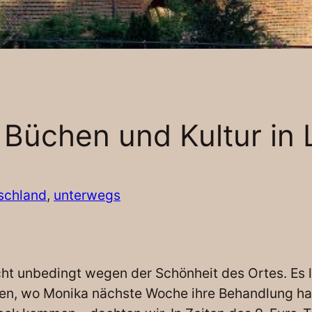
 Büchen und Kultur in
schland
, 
unterwegs
 unbedingt wegen der Schönheit des Ortes. Es lie
hen, wo Monika nächste Woche ihre Behandlung ha