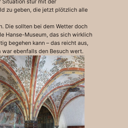
 Situation stur mit der
zu geben, die jetzt plötzlich alle
. Die sollten bei dem Wetter doch
ühle Hanse-Museum, das sich wirklich
htig begehen kann – das reicht aus,
m war ebenfalls den Besuch wert.