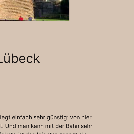
 Lübeck
gt einfach sehr günstig: von hier
t. Und man kann mit der Bahn sehr