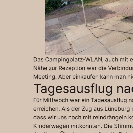
Das Campingplatz-WLAN, auch mit ein 
Nähe zur Rezeption war die Verbindu
Meeting. Aber einkaufen kann man hie
Tagesausflug na
Für Mittwoch war ein Tagesausflug n
erreichen. Als der Zug aus Lüneburg 
dass wir uns noch mit reindrängeln 
Kinderwagen mitkonnten. Die Stimmung