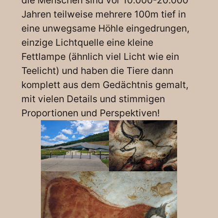
Jahren teilweise mehrere 100m tief in
eine unwegsame Höhle eingedrungen,
einzige Lichtquelle eine kleine
Fettlampe (ähnlich viel Licht wie ein
Teelicht) und haben die Tiere dann
komplett aus dem Gedächtnis gemalt,
mit vielen Details und stimmigen
Proportionen und Perspektiven!