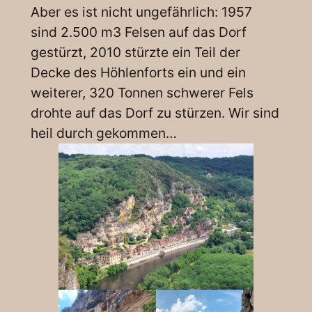
Aber es ist nicht ungefährlich: 1957
sind 2.500 m3 Felsen auf das Dorf
gestürzt, 2010 stürzte ein Teil der
Decke des Höhlenforts ein und ein
weiterer, 320 Tonnen schwerer Fels
drohte auf das Dorf zu stürzen. Wir sind
heil durch gekommen…