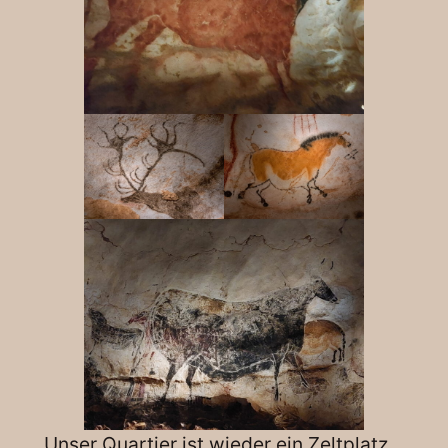
Unser Quartier ist wieder ein Zeltplatz