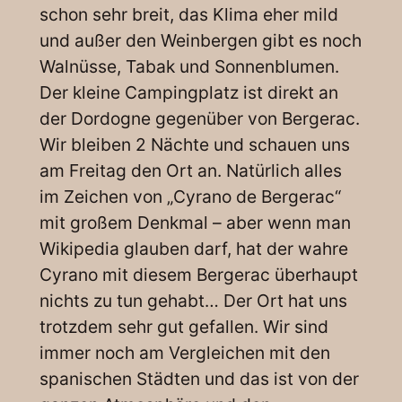
schon sehr breit, das Klima eher mild
und außer den Weinbergen gibt es noch
Walnüsse, Tabak und Sonnenblumen.
Der kleine Campingplatz ist direkt an
der Dordogne gegenüber von Bergerac.
Wir bleiben 2 Nächte und schauen uns
am Freitag den Ort an. Natürlich alles
im Zeichen von „Cyrano de Bergerac“
mit großem Denkmal – aber wenn man
Wikipedia glauben darf, hat der wahre
Cyrano mit diesem Bergerac überhaupt
nichts zu tun gehabt… Der Ort hat uns
trotzdem sehr gut gefallen. Wir sind
immer noch am Vergleichen mit den
spanischen Städten und das ist von der