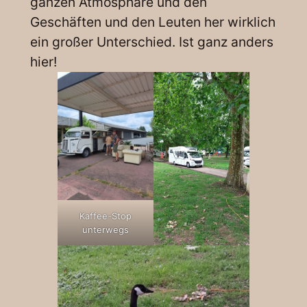
ganzen Atmosphäre und den
Geschäften und den Leuten her wirklich
ein großer Unterschied. Ist ganz anders
hier!
Kaffee-Stop
unterwegs