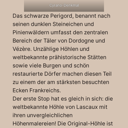
Cyrano-Denkmal
Das schwarze Perigord, benannt nach
seinen dunklen Steineichen und
Pinienwäldern umfasst den zentralen
Bereich der Täler von Dordogne und
Vézère. Unzählige Höhlen und
weltbekannte prähistorische Stätten
sowie viele Burgen und schön
restaurierte Dörfer machen diesen Teil
zu einem der am stärksten besuchten
Ecken Frankreichs.
Der erste Stop hat es gleich in sich: die
weltbekannte Höhle von Lascaux mit
ihren unvergleichlichen
Höhenmalereien! Die Original-Höhle ist