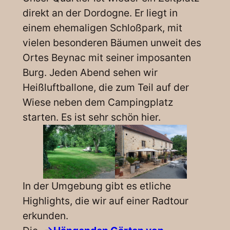
direkt an der Dordogne. Er liegt in
einem ehemaligen Schloßpark, mit
vielen besonderen Bäumen unweit des
Ortes Beynac mit seiner imposanten
Burg. Jeden Abend sehen wir
Heißluftballone, die zum Teil auf der
Wiese neben dem Campingplatz
starten. Es ist sehr schön hier.
In der Umgebung gibt es etliche
Highlights, die wir auf einer Radtour
erkunden.