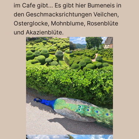
im Cafe gibt… Es gibt hier Bumeneis in
den Geschmacksrichtungen Veilchen,
Osterglocke, Mohnblume, Rosenblüte
und Akazienblüte.