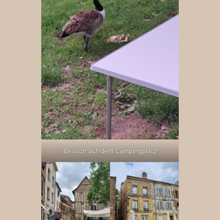
Besuch auf dem Campingplatz