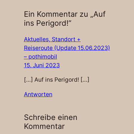
Ein Kommentar zu „Auf
ins Perigord!“
Aktuelles, Standort +
Reiseroute (Update 15.06.2023)
– pothimobil
15. Juni 2023
[…] Auf ins Perigord! […]
Antworten
Schreibe einen
Kommentar