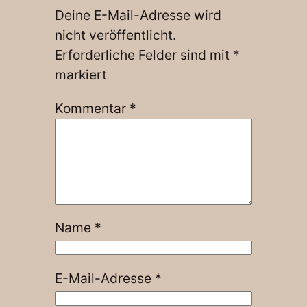
Deine E-Mail-Adresse wird
nicht veröffentlicht.
Erforderliche Felder sind mit
*
markiert
Kommentar
*
Name
*
E-Mail-Adresse
*