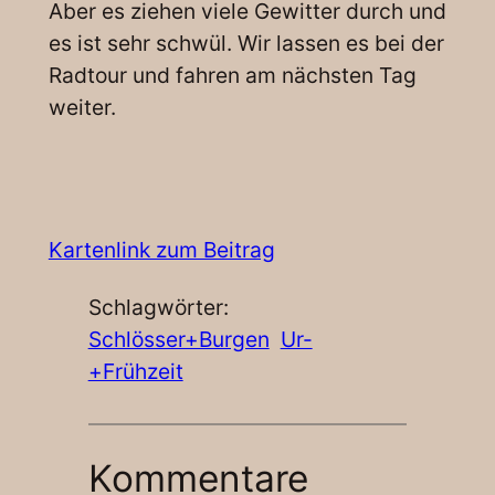
Aber es ziehen viele Gewitter durch und
es ist sehr schwül. Wir lassen es bei der
Radtour und fahren am nächsten Tag
weiter.
Kartenlink zum Beitrag
Schlagwörter:
Schlösser+Burgen
Ur-
+Frühzeit
Kommentare