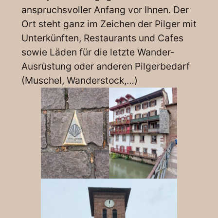
anspruchsvoller Anfang vor Ihnen. Der
Ort steht ganz im Zeichen der Pilger mit
Unterkünften, Restaurants und Cafes
sowie Läden für die letzte Wander-
Ausrüstung oder anderen Pilgerbedarf
(Muschel, Wanderstock,…)