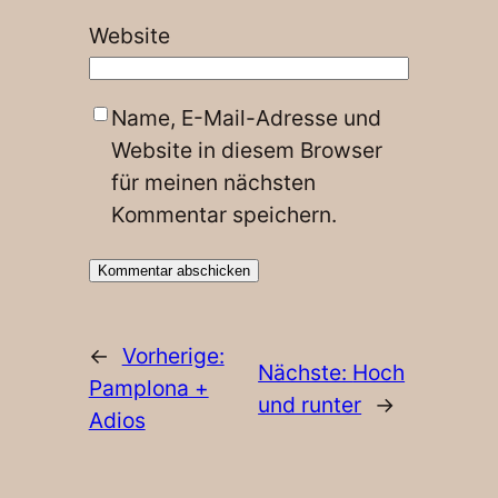
Website
Name, E-Mail-Adresse und
Website in diesem Browser
für meinen nächsten
Kommentar speichern.
←
Vorherige:
Nächste:
Hoch
Pamplona +
und runter
→
Adios