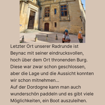
Letzter Ort unserer Radrunde ist
Beynac mit seiner eindrucksvollen,
hoch über dem Ort thronenden Burg.
Diese war zwar schon geschlossen,
aber die Lage und die Aussicht konnten
wir schon mitnehmen…
Auf der Dordogne kann man auch
wunderschön paddeln und es gibt viele
Möglichkeiten, ein Boot auszuleihen.