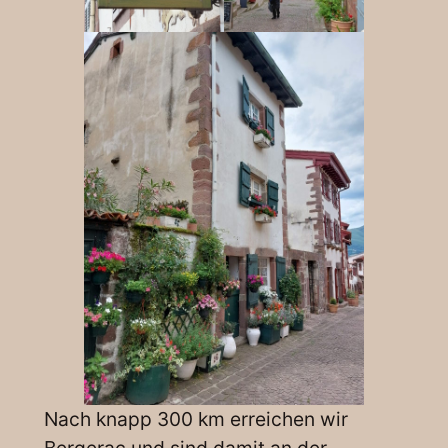
Nach knapp 300 km erreichen wir