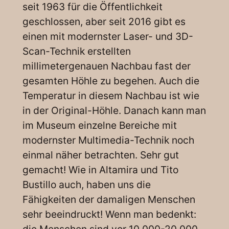
seit 1963 für die Öffentlichkeit
geschlossen, aber seit 2016 gibt es
einen mit modernster Laser- und 3D-
Scan-Technik erstellten
millimetergenauen Nachbau fast der
gesamten Höhle zu begehen. Auch die
Temperatur in diesem Nachbau ist wie
in der Original-Höhle. Danach kann man
im Museum einzelne Bereiche mit
modernster Multimedia-Technik noch
einmal näher betrachten. Sehr gut
gemacht! Wie in Altamira und Tito
Bustillo auch, haben uns die
Fähigkeiten der damaligen Menschen
sehr beeindruckt! Wenn man bedenkt:
die Menschen sind vor 10.000-20.000