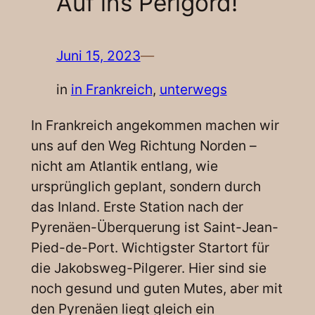
Auf ins Perigord!
Juni 15, 2023
—
in
in Frankreich
, 
unterwegs
In Frankreich angekommen machen wir
uns auf den Weg Richtung Norden –
nicht am Atlantik entlang, wie
ursprünglich geplant, sondern durch
das Inland. Erste Station nach der
Pyrenäen-Überquerung ist Saint-Jean-
Pied-de-Port. Wichtigster Startort für
die Jakobsweg-Pilgerer. Hier sind sie
noch gesund und guten Mutes, aber mit
den Pyrenäen liegt gleich ein