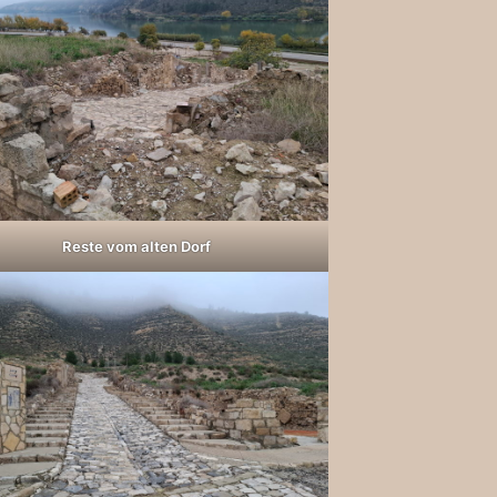
Reste vom alten Dorf