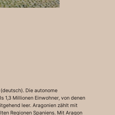
 (deutsch). Die autonome
s 1,3 Millionen Einwohner, von denen
itgehend leer. Aragonien zählt mit
lten Regionen Spaniens. Mit Aragon