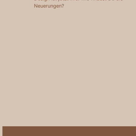
Neuerungen?