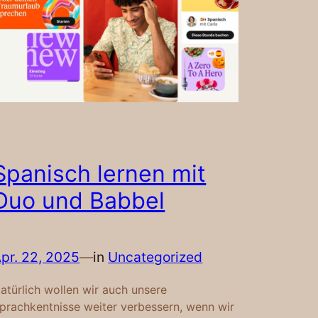
Spanisch lernen mit
Duo und Babbel
pr. 22, 2025
—
in
Uncategorized
atürlich wollen wir auch unsere
prachkentnisse weiter verbessern, wenn wir