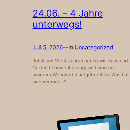
24.06. – 4 Jahre
unterwegs!
Juli 5, 2026
—
in
Uncategorized
Jubiläum! Vor 4 Jahren haben wir Haus und
Garten Lebewohl gesagt und sind mit
unserem Wohnmobil aufgebrochen. Was hat
sich verändert?