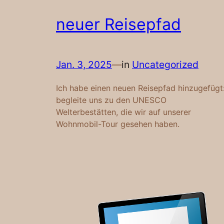
neuer Reisepfad
Jan. 3, 2025
—
in
Uncategorized
Ich habe einen neuen Reisepfad hinzugefügt
begleite uns zu den UNESCO
Welterbestätten, die wir auf unserer
Wohnmobil-Tour gesehen haben.