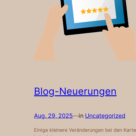
Blog-Neuerungen
Aug. 29, 2025
—
in
Uncategorized
Einige kleinere Veränderungen bei den Kart