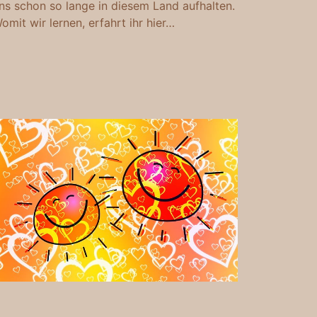
ns schon so lange in diesem Land aufhalten.
omit wir lernen, erfahrt ihr hier…