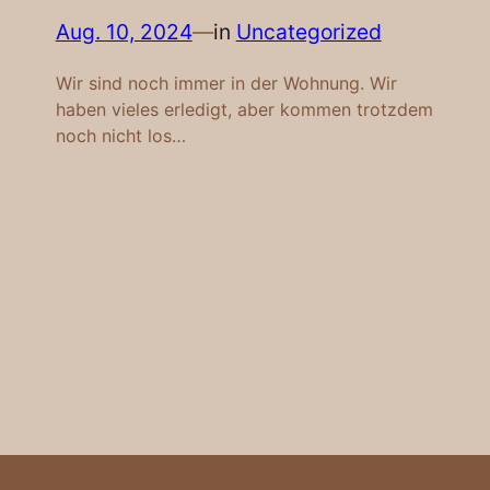
Aug. 10, 2024
—
in
Uncategorized
Wir sind noch immer in der Wohnung. Wir
haben vieles erledigt, aber kommen trotzdem
noch nicht los…