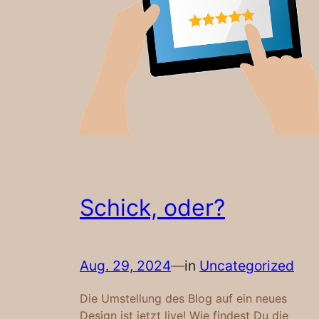
Schick, oder?
Aug. 29, 2024
—
in
Uncategorized
Die Umstellung des Blog auf ein neues
Design ist jetzt live! Wie findest Du die