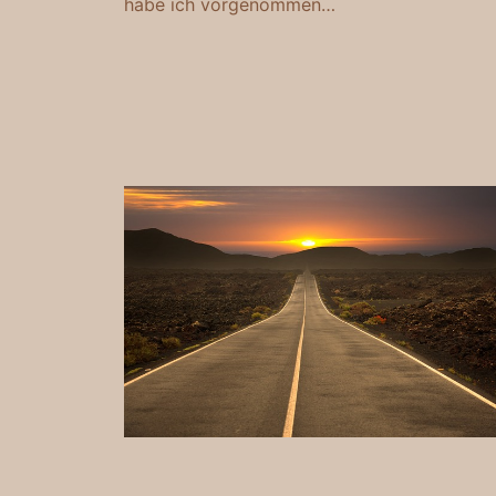
habe ich vorgenommen…